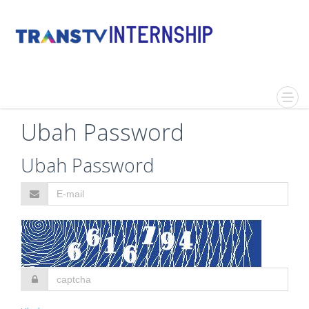
Ubah Password
Ubah Password